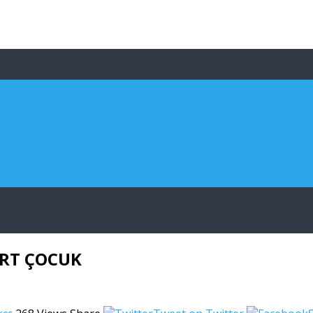
TRT ÇOCUK