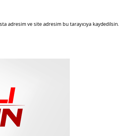
ta adresim ve site adresim bu tarayıcıya kaydedilsin.