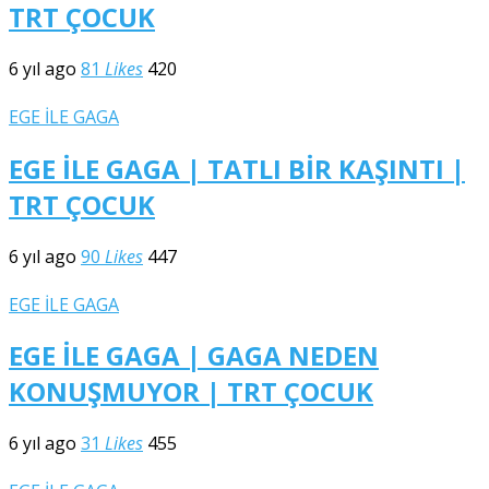
TRT ÇOCUK
6 yıl ago
81
Likes
420
EGE İLE GAGA
EGE İLE GAGA | TATLI BİR KAŞINTI |
TRT ÇOCUK
6 yıl ago
90
Likes
447
EGE İLE GAGA
EGE İLE GAGA | GAGA NEDEN
KONUŞMUYOR | TRT ÇOCUK
6 yıl ago
31
Likes
455