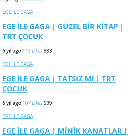
EGE İLE GAGA
EGE İLE GAGA | GÜZEL BİR KİTAP |
TRT ÇOCUK
6 yıl ago
113
Likes
883
EGE İLE GAGA
EGE İLE GAGA | TATSIZ MI | TRT
ÇOCUK
6 yıl ago
107
Likes
509
EGE İLE GAGA
EGE İLE GAGA | MİNİK KANATLAR |