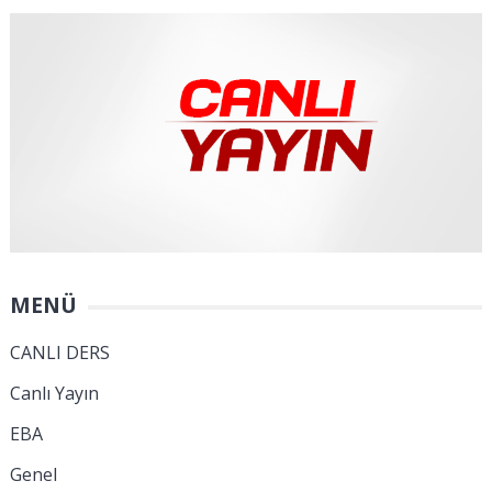
MENÜ
CANLI DERS
Canlı Yayın
EBA
Genel