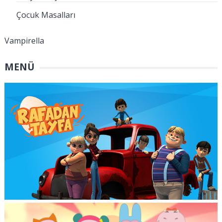
Çocuk Masalları
Vampirella
MENÜ