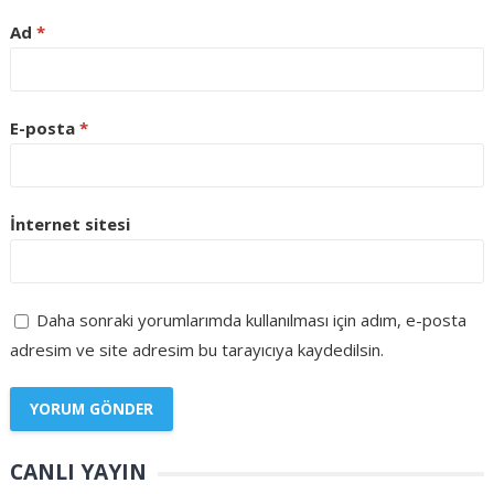
Ad
*
E-posta
*
İnternet sitesi
Daha sonraki yorumlarımda kullanılması için adım, e-posta
adresim ve site adresim bu tarayıcıya kaydedilsin.
CANLI YAYIN