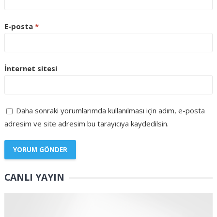
E-posta
*
İnternet sitesi
Daha sonraki yorumlarımda kullanılması için adım, e-posta
adresim ve site adresim bu tarayıcıya kaydedilsin.
CANLI YAYIN