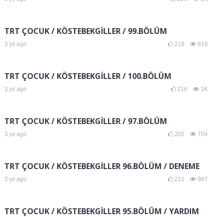
TRT ÇOCUK / KÖSTEBEKGİLLER / 99.BÖLÜM
3 yıl ago
218
818
TRT ÇOCUK / KÖSTEBEKGİLLER / 100.BÖLÜM
3 yıl ago
216
1K
TRT ÇOCUK / KÖSTEBEKGİLLER / 97.BÖLÜM
3 yıl ago
205
704
TRT ÇOCUK / KÖSTEBEKGİLLER 96.BÖLÜM / DENEME
3 yıl ago
211
987
TRT ÇOCUK / KÖSTEBEKGİLLER 95.BÖLÜM / YARDIM