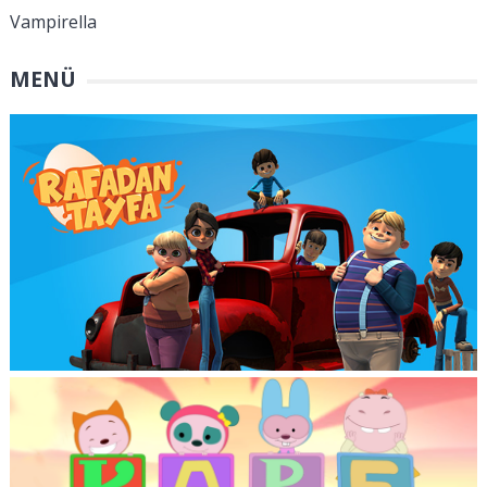
Vampirella
MENÜ