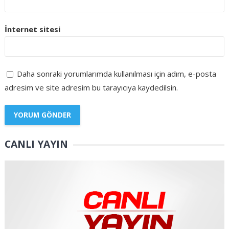
İnternet sitesi
Daha sonraki yorumlarımda kullanılması için adım, e-posta
adresim ve site adresim bu tarayıcıya kaydedilsin.
CANLI YAYIN