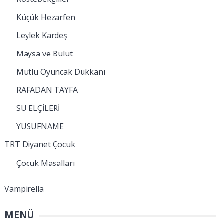
Küçük Hezarfen
Leylek Kardeş
Maysa ve Bulut
Mutlu Oyuncak Dükkanı
RAFADAN TAYFA
SU ELÇİLERİ
YUSUFNAME
TRT Diyanet Çocuk
Çocuk Masalları
Vampirella
MENÜ