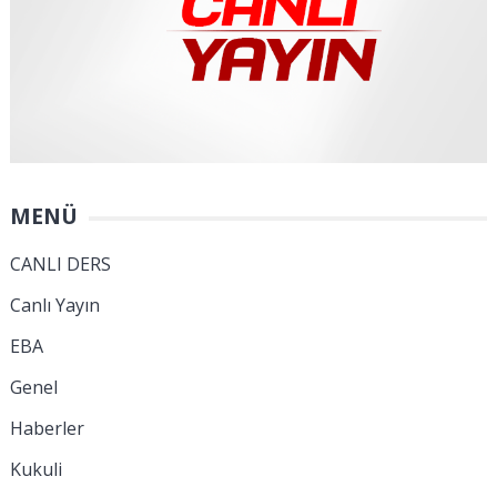
MENÜ
CANLI DERS
Canlı Yayın
EBA
Genel
Haberler
Kukuli