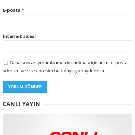
E-posta
*
İnternet sitesi
Daha sonraki yorumlarımda kullanılması için adım, e-posta
adresim ve site adresim bu tarayıcıya kaydedilsin.
CANLI YAYIN