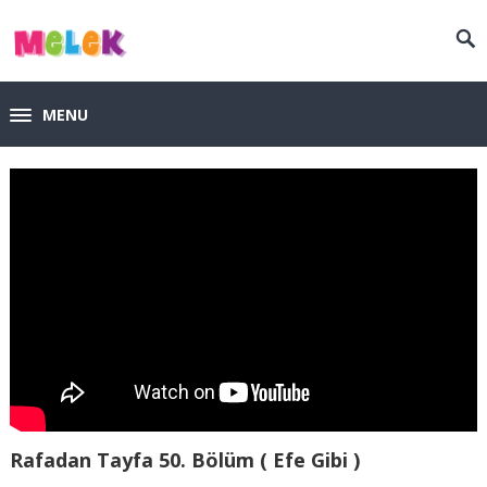
MENU
Rafadan Tayfa 50. Bölüm ( Efe Gibi )