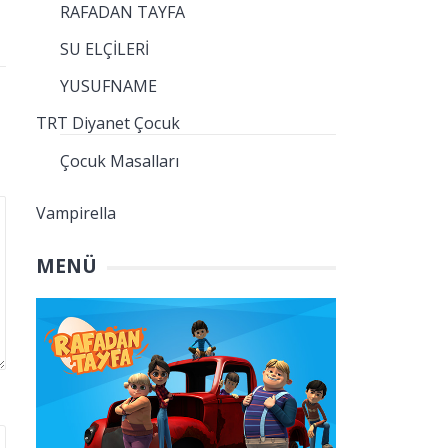
RAFADAN TAYFA
SU ELÇİLERİ
YUSUFNAME
TRT Diyanet Çocuk
Çocuk Masalları
Vampirella
MENÜ