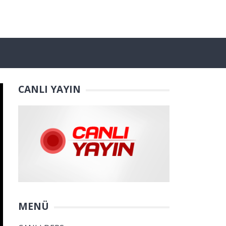
CANLI YAYIN
MENÜ