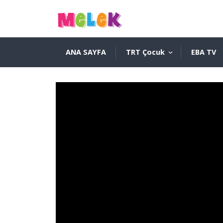
ANA SAYFA
TRT Çocuk
EBA TV