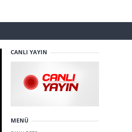
CANLI YAYIN
MENÜ