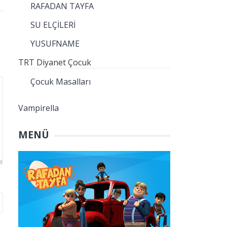
RAFADAN TAYFA
SU ELÇİLERİ
YUSUFNAME
TRT Diyanet Çocuk
Çocuk Masalları
Vampirella
MENÜ