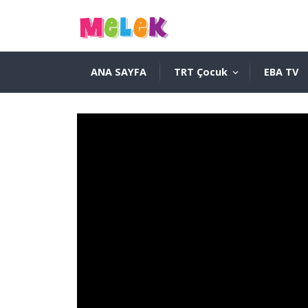
ANA SAYFA
TRT Çocuk
EBA TV