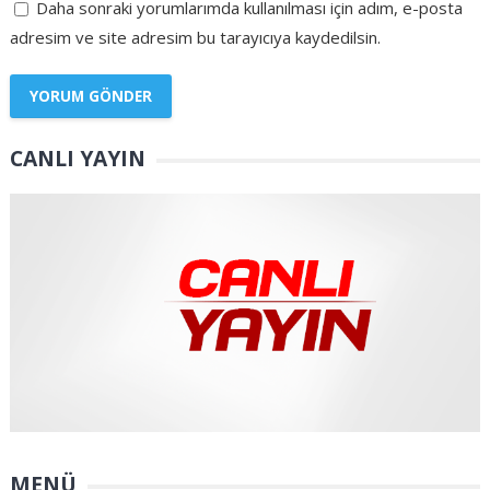
Daha sonraki yorumlarımda kullanılması için adım, e-posta
adresim ve site adresim bu tarayıcıya kaydedilsin.
CANLI YAYIN
MENÜ