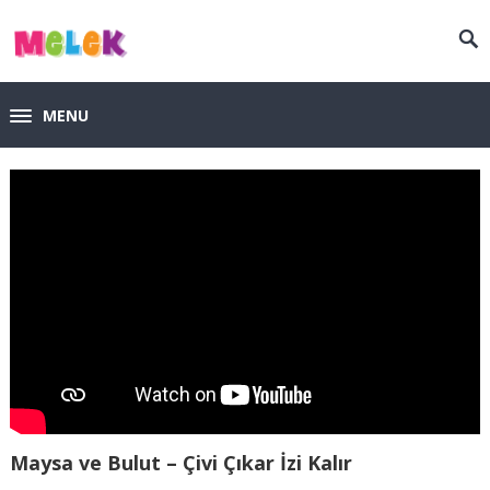
MENU
Maysa ve Bulut – Çivi Çıkar İzi Kalır