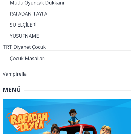
Mutlu Oyuncak Dükkanı
RAFADAN TAYFA
SU ELÇİLERİ
YUSUFNAME
TRT Diyanet Çocuk
Çocuk Masalları
Vampirella
MENÜ