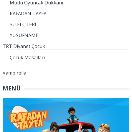
Mutlu Oyuncak Dükkanı
RAFADAN TAYFA
SU ELÇİLERİ
YUSUFNAME
TRT Diyanet Çocuk
Çocuk Masalları
Vampirella
MENÜ