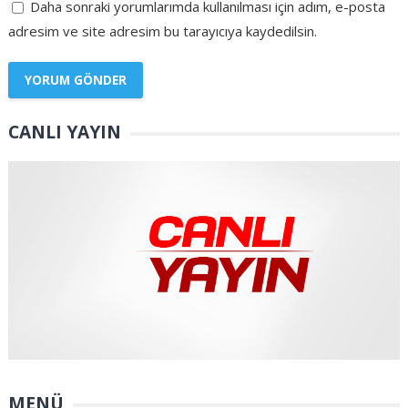
Daha sonraki yorumlarımda kullanılması için adım, e-posta
adresim ve site adresim bu tarayıcıya kaydedilsin.
CANLI YAYIN
MENÜ