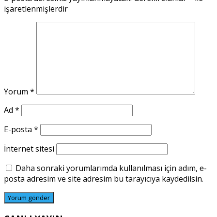
işaretlenmişlerdir
Yorum
*
Ad
*
E-posta
*
İnternet sitesi
Daha sonraki yorumlarımda kullanılması için adım, e-
posta adresim ve site adresim bu tarayıcıya kaydedilsin.