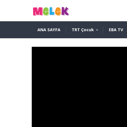
ANA SAYFA
TRT Çocuk
EBA TV