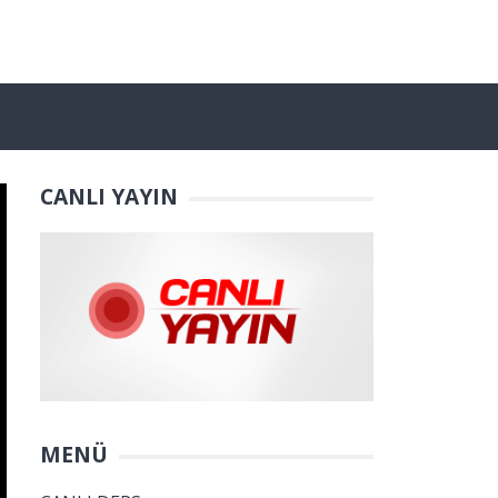
CANLI YAYIN
MENÜ