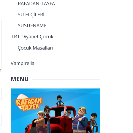
RAFADAN TAYFA
SU ELÇİLERİ
YUSUFNAME
TRT Diyanet Çocuk
Çocuk Masalları
Vampirella
MENÜ