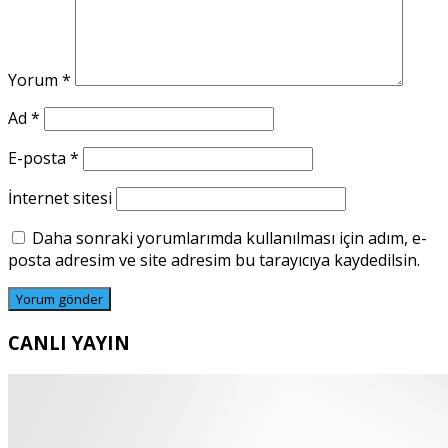
Yorum
*
Ad
*
E-posta
*
İnternet sitesi
Daha sonraki yorumlarımda kullanılması için adım, e-
posta adresim ve site adresim bu tarayıcıya kaydedilsin.
CANLI YAYIN