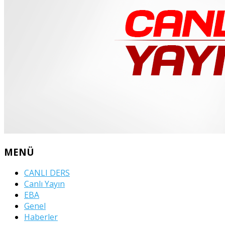
MENÜ
CANLI DERS
Canlı Yayın
EBA
Genel
Haberler