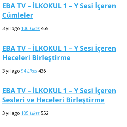
EBA TV – İLKOKUL 1 – Y Sesi İçeren
Cümleler
3 yıl ago
106
Likes
465
EBA TV – İLKOKUL 1 – Y Sesi İçeren
Heceleri Birleştirme
3 yıl ago
94
Likes
436
EBA TV – İLKOKUL 1 – Y Sesi İçeren
Sesleri ve Heceleri Birleştirme
3 yıl ago
105
Likes
552