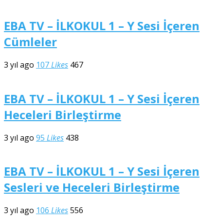
EBA TV – İLKOKUL 1 – Y Sesi İçeren
Cümleler
3 yıl ago
107
Likes
467
EBA TV – İLKOKUL 1 – Y Sesi İçeren
Heceleri Birleştirme
3 yıl ago
95
Likes
438
EBA TV – İLKOKUL 1 – Y Sesi İçeren
Sesleri ve Heceleri Birleştirme
3 yıl ago
106
Likes
556