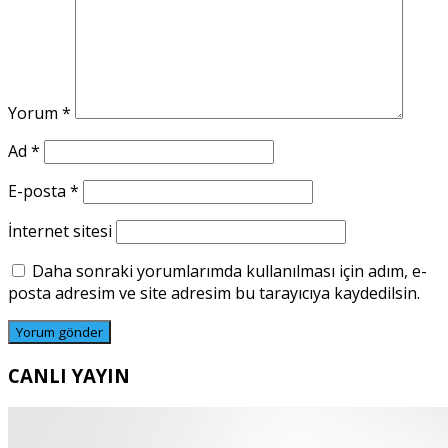
Yorum
*
Ad
*
E-posta
*
İnternet sitesi
Daha sonraki yorumlarımda kullanılması için adım, e-
posta adresim ve site adresim bu tarayıcıya kaydedilsin.
CANLI YAYIN