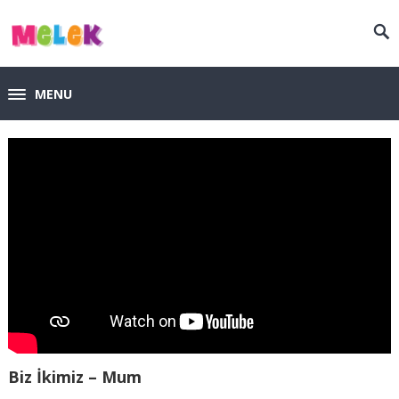
MENU
Biz İkimiz – Mum