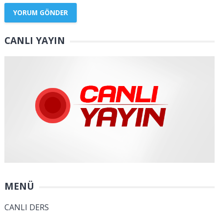
CANLI YAYIN
MENÜ
CANLI DERS