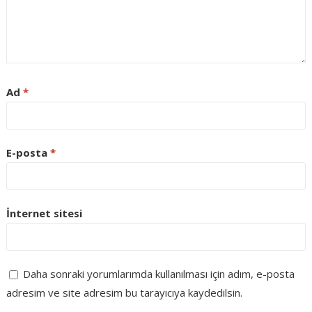
Ad
*
E-posta
*
İnternet sitesi
Daha sonraki yorumlarımda kullanılması için adım, e-posta
adresim ve site adresim bu tarayıcıya kaydedilsin.