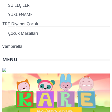
SU ELÇİLERİ
YUSUFNAME
TRT Diyanet Çocuk
Çocuk Masalları
Vampirella
MENÜ