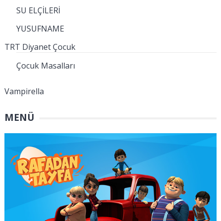
SU ELÇİLERİ
YUSUFNAME
TRT Diyanet Çocuk
Çocuk Masalları
Vampirella
MENÜ