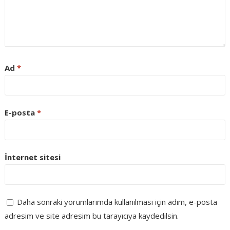
Ad
*
E-posta
*
İnternet sitesi
Daha sonraki yorumlarımda kullanılması için adım, e-posta
adresim ve site adresim bu tarayıcıya kaydedilsin.