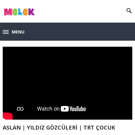
MENU
ASLAN | YILDIZ GÖZCÜLERİ | TRT ÇOCUK