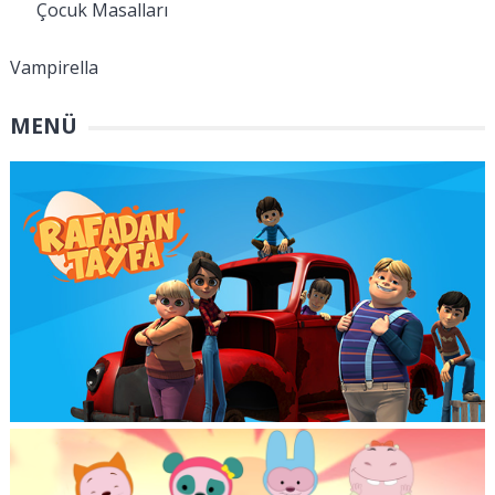
Çocuk Masalları
Vampirella
MENÜ