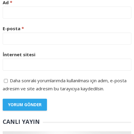
Ad
*
E-posta
*
İnternet sitesi
Daha sonraki yorumlarımda kullanılması için adım, e-posta
adresim ve site adresim bu tarayıcıya kaydedilsin.
CANLI YAYIN