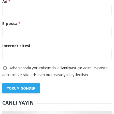
Ad
*
E-posta
*
İnternet sitesi
Daha sonraki yorumlarımda kullanılması için adım, e-posta
adresim ve site adresim bu tarayıcıya kaydedilsin.
CANLI YAYIN