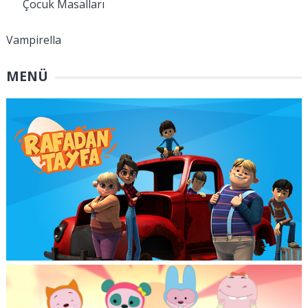
Çocuk Masalları
Vampirella
MENÜ