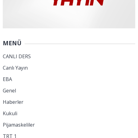
MENÜ
CANLI DERS
Canlı Yayın
EBA
Genel
Haberler
Kukuli
Pijamaskeliler
TRT 1