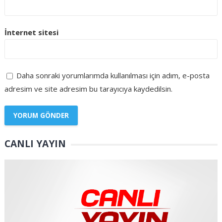
İnternet sitesi
Daha sonraki yorumlarımda kullanılması için adım, e-posta
adresim ve site adresim bu tarayıcıya kaydedilsin.
CANLI YAYIN