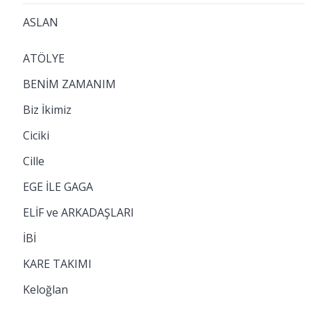
ASLAN
ATÖLYE
BENİM ZAMANIM
Biz İkimiz
Ciciki
Cille
EGE İLE GAGA
ELİF ve ARKADAŞLARI
İBİ
KARE TAKIMI
Keloğlan