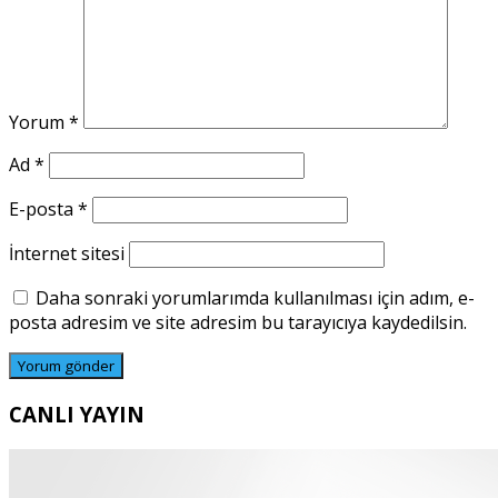
Yorum
*
Ad
*
E-posta
*
İnternet sitesi
Daha sonraki yorumlarımda kullanılması için adım, e-
posta adresim ve site adresim bu tarayıcıya kaydedilsin.
CANLI YAYIN