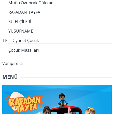
Mutlu Oyuncak Dükkanı
RAFADAN TAYFA
SU ELÇİLERİ
YUSUFNAME
TRT Diyanet Çocuk
Çocuk Masalları
Vampirella
MENÜ