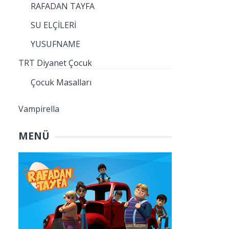
RAFADAN TAYFA
SU ELÇİLERİ
YUSUFNAME
TRT Diyanet Çocuk
Çocuk Masalları
Vampirella
MENÜ