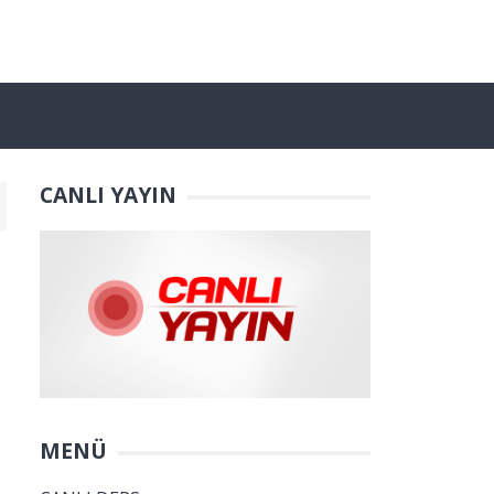
CANLI YAYIN
MENÜ