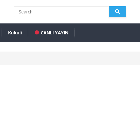
Kukuli
CANLI YAYIN