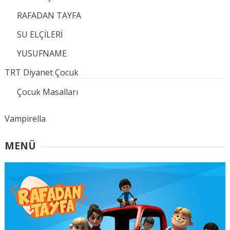
RAFADAN TAYFA
SU ELÇİLERİ
YUSUFNAME
TRT Diyanet Çocuk
Çocuk Masalları
Vampirella
MENÜ