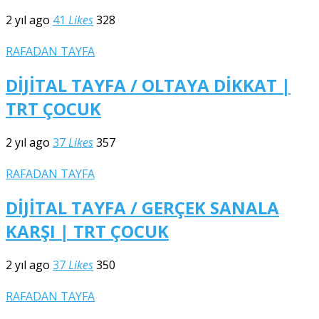
2 yıl ago
41
Likes
328
RAFADAN TAYFA
DİJİTAL TAYFA / OLTAYA DİKKAT |
TRT ÇOCUK
2 yıl ago
37
Likes
357
RAFADAN TAYFA
DİJİTAL TAYFA / GERÇEK SANALA
KARŞI | TRT ÇOCUK
2 yıl ago
37
Likes
350
RAFADAN TAYFA