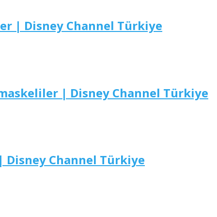
er | Disney Channel Türkiye
askeliler | Disney Channel Türkiye
| Disney Channel Türkiye