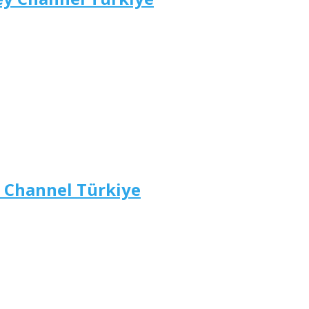
y Channel Türkiye