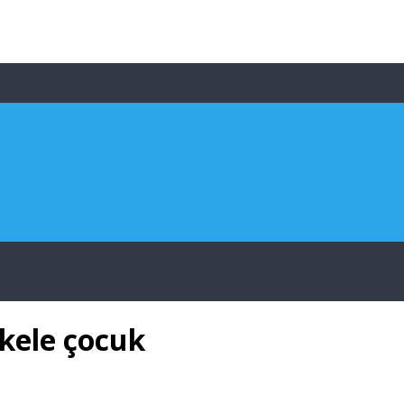
nkele çocuk