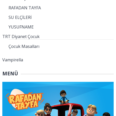
RAFADAN TAYFA
SU ELÇİLERİ
YUSUFNAME
TRT Diyanet Çocuk
Çocuk Masalları
Vampirella
MENÜ