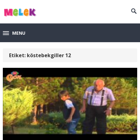
MENU
Etiket:
köstebekgiller 12