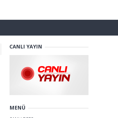
CANLI YAYIN
MENÜ