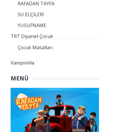
RAFADAN TAYFA
SU ELÇİLERİ
YUSUFNAME
TRT Diyanet Çocuk
Çocuk Masalları
Vampirella
MENÜ