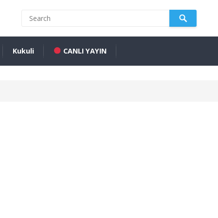
Kukuli
CANLI YAYIN