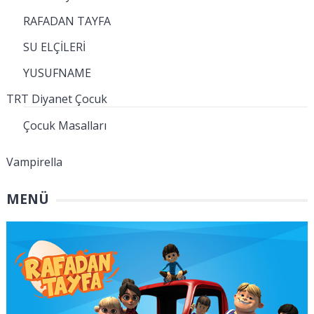
RAFADAN TAYFA
SU ELÇİLERİ
YUSUFNAME
TRT Diyanet Çocuk
Çocuk Masalları
Vampirella
MENÜ