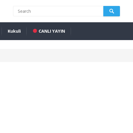
Kukuli
CANLI YAYIN