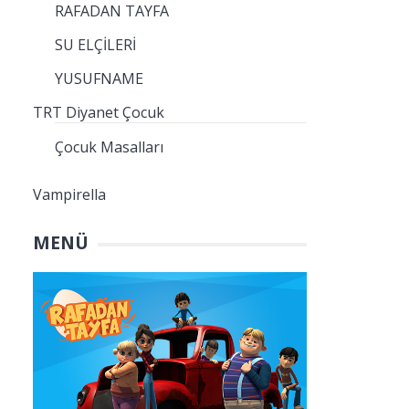
RAFADAN TAYFA
SU ELÇİLERİ
YUSUFNAME
TRT Diyanet Çocuk
Çocuk Masalları
Vampirella
MENÜ