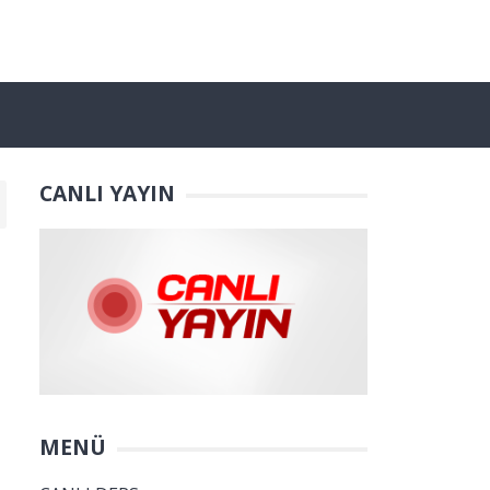
CANLI YAYIN
MENÜ