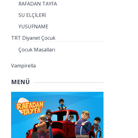
RAFADAN TAYFA
SU ELÇİLERİ
YUSUFNAME
TRT Diyanet Çocuk
Çocuk Masalları
Vampirella
MENÜ