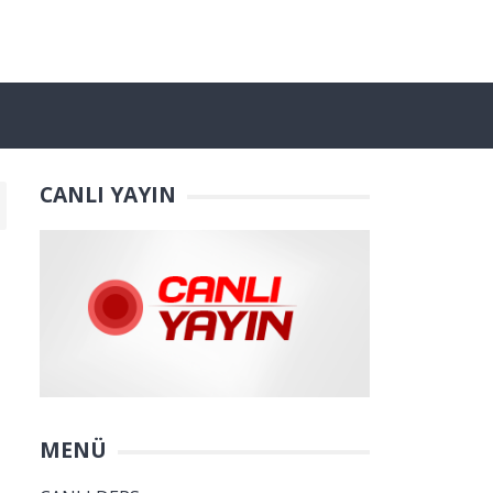
CANLI YAYIN
MENÜ