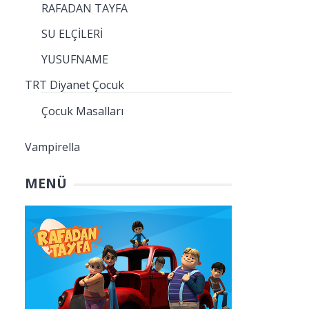
RAFADAN TAYFA
SU ELÇİLERİ
YUSUFNAME
TRT Diyanet Çocuk
Çocuk Masalları
Vampirella
MENÜ