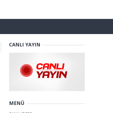
CANLI YAYIN
MENÜ