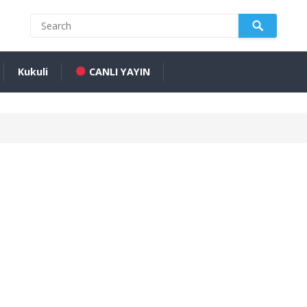
Kukuli
CANLI YAYIN