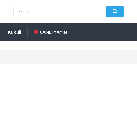
Kukuli
CANLI YAYIN