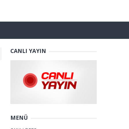
CANLI YAYIN
MENÜ