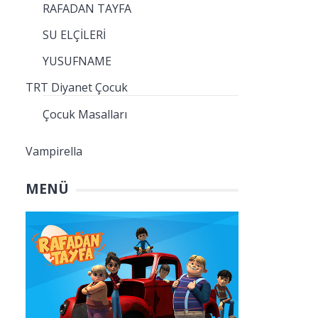
RAFADAN TAYFA
SU ELÇİLERİ
YUSUFNAME
TRT Diyanet Çocuk
Çocuk Masalları
Vampirella
MENÜ