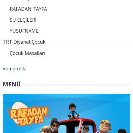
RAFADAN TAYFA
SU ELÇİLERİ
YUSUFNAME
TRT Diyanet Çocuk
Çocuk Masalları
Vampirella
MENÜ